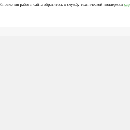
бновления работы сайта обратитесь в службу технической поддержки
sup