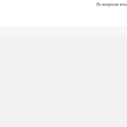
По вопросам возо