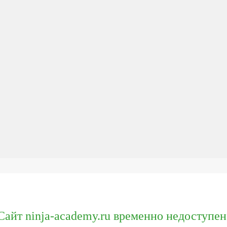
Сайт ninja-academy.ru временно недоступен