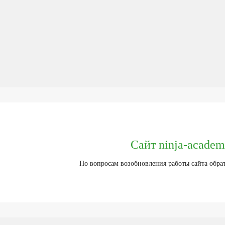
Сайт ninja-academ
По вопросам возобновления работы сайта обра