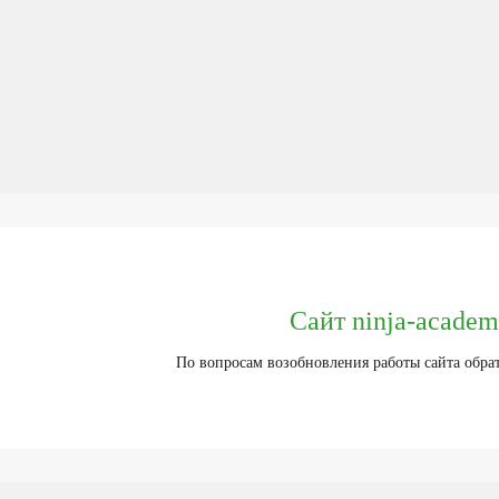
Сайт ninja-academ
По вопросам возобновления работы сайта обра