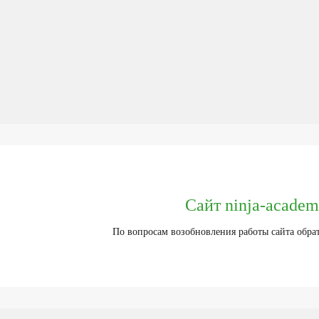
Сайт ninja-academ
По вопросам возобновления работы сайта обра