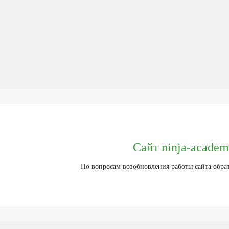
Сайт ninja-academ
По вопросам возобновления работы сайта обра